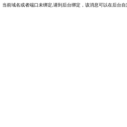
当前域名或者端口未绑定,请到后台绑定，该消息可以在后台自