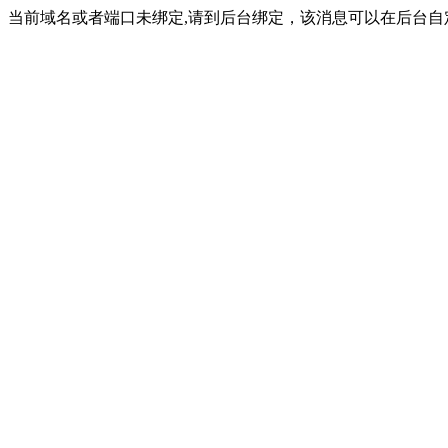
当前域名或者端口未绑定,请到后台绑定，该消息可以在后台自