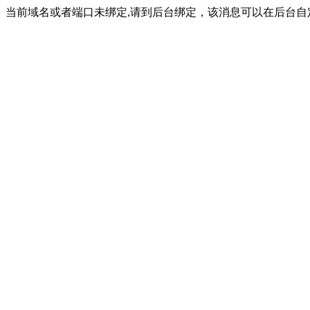
当前域名或者端口未绑定,请到后台绑定，该消息可以在后台自