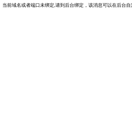
当前域名或者端口未绑定,请到后台绑定，该消息可以在后台自