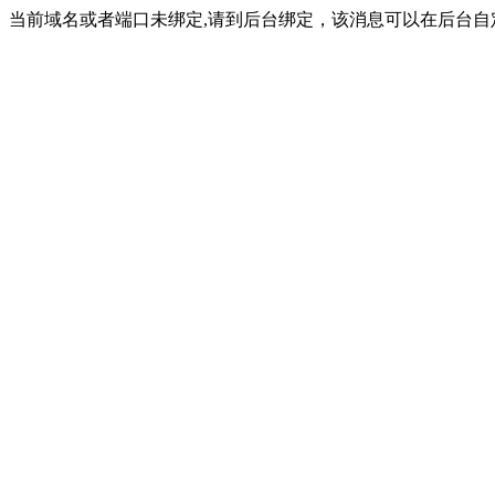
当前域名或者端口未绑定,请到后台绑定，该消息可以在后台自