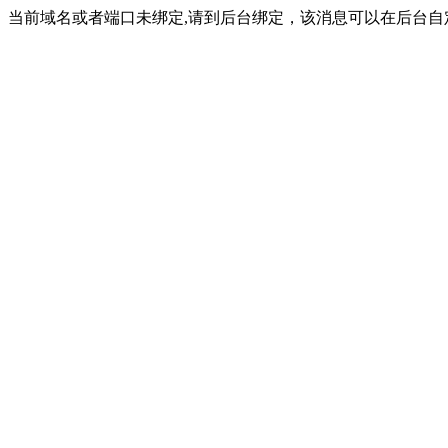
当前域名或者端口未绑定,请到后台绑定，该消息可以在后台自