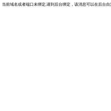
当前域名或者端口未绑定,请到后台绑定，该消息可以在后台自